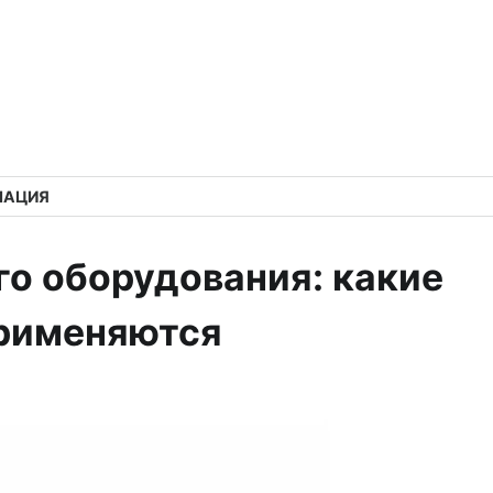
МАЦИЯ
о оборудования: какие
применяются