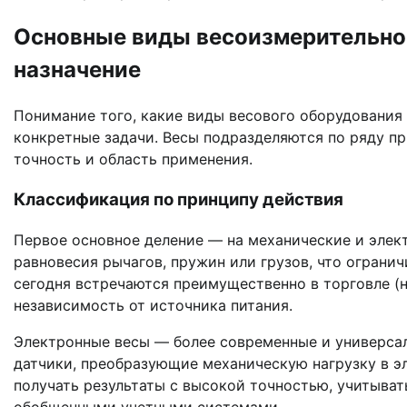
Основные виды весоизмерительног
назначение
Понимание того, какие виды весового оборудования
конкретные задачи. Весы подразделяются по ряду п
точность и область применения.
Классификация по принципу действия
Первое основное деление — на механические и элек
равновесия рычагов, пружин или грузов, что ограни
сегодня встречаются преимущественно в торговле (на
независимость от источника питания.
Электронные весы — более современные и универса
датчики, преобразующие механическую нагрузку в э
получать результаты с высокой точностью, учитывать