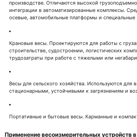
производстве. Отличаются высокой грузоподъемн
интеграции в автоматизированные комплексы. Ср
осевые, автомобильные платформы и специальные 
Крановые весы. Проектируются для работы с груз
строительстве, судостроении, логистических комп
трудозатраты при работе с тяжелыми или негабар
Весы для сельского хозяйства. Используются для 
стационарными, устойчивыми к загрязнениям и во
Портативные и бытовые весы. Карманные и компакт
Применение весоизмерительных устройств в