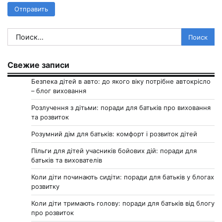
Найти:
Свежие записи
Безпека дітей в авто: до якого віку потрібне автокрісло
– блог виховання
Розлучення з дітьми: поради для батьків про виховання
та розвиток
Розумний дім для батьків: комфорт і розвиток дітей
Пільги для дітей учасників бойових дій: поради для
батьків та вихователів
Коли діти починають сидіти: поради для батьків у блогах
розвитку
Коли діти тримають голову: поради для батьків від блогу
про розвиток