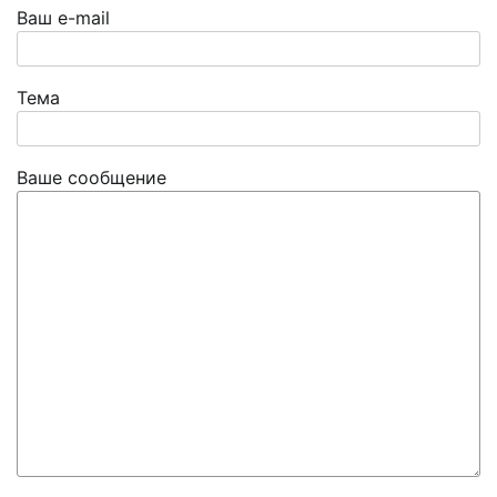
Ваш e-mail
Тема
Ваше сообщение