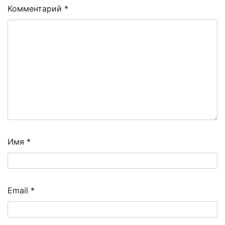
Комментарий
*
Имя
*
Email
*