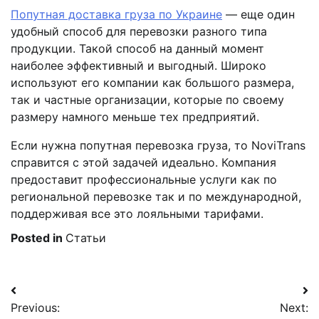
Попутная доставка груза по Украине
— еще один
удобный способ для перевозки разного типа
продукции. Такой способ на данный момент
наиболее эффективный и выгодный. Широко
используют его компании как большого размера,
так и частные организации, которые по своему
размеру намного меньше тех предприятий.
Если нужна попутная перевозка груза, то NoviTrans
справится с этой задачей идеально. Компания
предоставит профессиональные услуги как по
региональной перевозке так и по международной,
поддерживая все это лояльными тарифами.
Posted in
Статьи
Навигация
Previous:
Next: