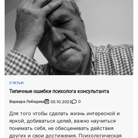
СТАТЬИ
Типичные ошибки психолога консультанта
Варвара Лебедева
0
05.10.2023
Для того чтобы сделать жизнь интересной и
яркой, добиваться целей, важно научиться
понимать себя, не обесценивать действия
других и свои достижения. Психологическая