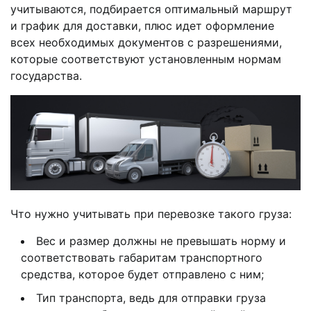
учитываются, подбирается оптимальный маршрут
и график для доставки, плюс идет оформление
всех необходимых документов с разрешениями,
которые соответствуют установленным нормам
государства.
Что нужно учитывать при перевозке такого груза:
Вес и размер должны не превышать норму и
соответствовать габаритам транспортного
средства, которое будет отправлено с ним;
Тип транспорта, ведь для отправки груза