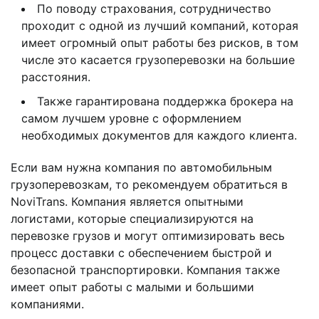
По поводу страхования, сотрудничество
проходит с одной из лучший компаний, которая
имеет огромный опыт работы без рисков, в том
числе это касается грузоперевозки на большие
расстояния.
Также гарантирована поддержка брокера на
самом лучшем уровне с оформлением
необходимых документов для каждого клиента.
Если вам нужна компания по автомобильным
грузоперевозкам, то рекомендуем обратиться в
NoviTrans. Компания является опытными
логистами, которые специализируются на
перевозке грузов и могут оптимизировать весь
процесс доставки с обеспечением быстрой и
безопасной транспортировки. Компания также
имеет опыт работы с малыми и большими
компаниями.