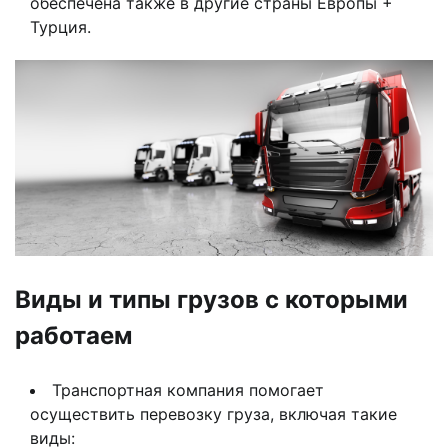
обеспечена также в другие страны Европы +
Турция.
Виды и типы грузов с которыми
работаем
Транспортная компания помогает
осуществить перевозку груза, включая такие
виды: