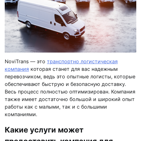
NoviTrans — это
транспортно логистическая
компания
которая станет для вас надежным
перевозчиком, ведь это опытные логисты, которые
обеспечивают быструю и безопасную доставку.
Весь процесс полностью оптимизирован. Компания
также имеет достаточно большой и широкий опыт
работы как с малыми, так и с большими
компаниями.
Какие услуги может