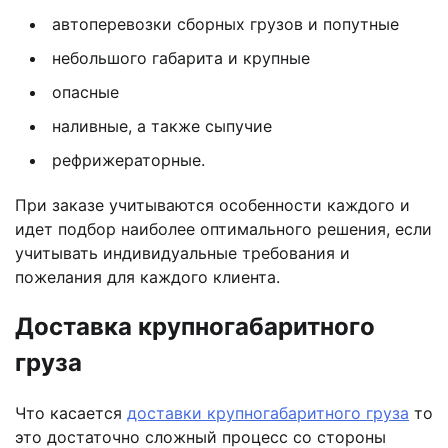
автоперевозки сборных грузов и попутные
небольшого габарита и крупные
опасные
наливные, а также сыпучие
рефрижераторные.
При заказе учитываются особенности каждого и
идет подбор наиболее оптимального решения, если
учитывать индивидуальные требования и
пожелания для каждого клиента.
Доставка крупногабаритного
груза
Что касается
доставки крупногабаритного груза
то
это достаточно сложный процесс со стороны