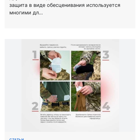
защита в виде обесценивания используется
многими дл…
СТАТЬИ