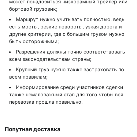
может понадобиться низкорамный трейлер или
бортовой грузовик;
Маршрут нужно учитывать полностью, ведь
есть мосты, резкие повороты, узкая дорога и
другие критерии, где с большим грузом нужно
быть осторожными;
Разрешения должны точно соответствовать
всем законодательствам страны;
Крупный груз нужно также застраховать по
всем правилам;
Информирование среди участников сделки
также немаловажный этап для того чтобы вся
перевозка прошла правильно.
Попутная доставка