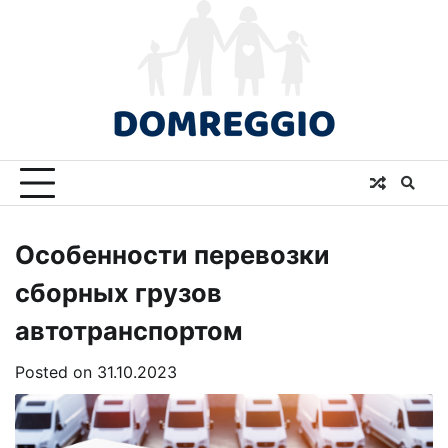
Skip
to
content
Особенности перевозки
сборных грузов
автотранспортом
Posted on
31.10.2023