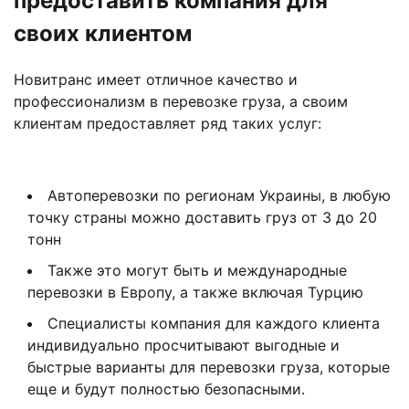
предоставить компания для
своих клиентом
Новитранс имеет отличное качество и
профессионализм в перевозке груза, а своим
клиентам предоставляет ряд таких услуг:
Автоперевозки по регионам Украины, в любую
точку страны можно доставить груз от 3 до 20
тонн
Также это могут быть и международные
перевозки в Европу, а также включая Турцию
Специалисты компания для каждого клиента
индивидуально просчитывают выгодные и
быстрые варианты для перевозки груза, которые
еще и будут полностью безопасными.