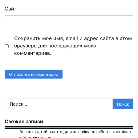
Сайт
Сохранить моё имя, email и адрес сайта в этом
браузере для последующих моих
комментариев.
Найти:
Свежие записи
Безпека дітей в авто: до якого віку потрібне автокрісло
– блог виховання