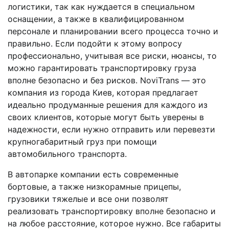
логистики, так как нуждается в специальном
оснащении, а также в квалифицированном
персонале и планировании всего процесса точно и
правильно. Если подойти к этому вопросу
профессионально, учитывая все риски, нюансы, то
можно гарантировать транспортировку груза
вполне безопасно и без рисков. NoviTrans — это
компания из города Киев, которая предлагает
идеально продуманные решения для каждого из
своих клиентов, которые могут быть уверены в
надежности, если нужно отправить или перевезти
крупногабаритный груз при помощи
автомобильного транспорта.
В автопарке компании есть современные
бортовые, а также низкорамные прицепы,
грузовики тяжелые и все они позволят
реализовать транспортировку вполне безопасно и
на любое расстояние, которое нужно. Все габариты