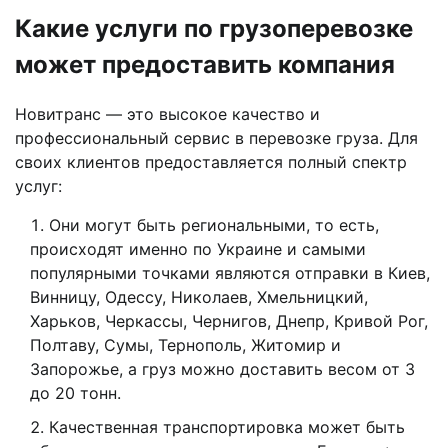
Какие услуги по грузоперевозке
может предоставить компания
Новитранс — это высокое качество и
профессиональный сервис в перевозке груза. Для
своих клиентов предоставляется полный спектр
услуг:
Они могут быть региональными, то есть,
происходят именно по Украине и самыми
популярными точками являются отправки в Киев,
Винницу, Одессу, Николаев, Хмельницкий,
Харьков, Черкассы, Чернигов, Днепр, Кривой Рог,
Полтаву, Сумы, Тернополь, Житомир и
Запорожье, а груз можно доставить весом от 3
до 20 тонн.
Качественная транспортировка может быть